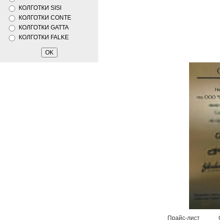
КОЛГОТКИ SISI
КОЛГОТКИ CONTE
КОЛГОТКИ GATTA
КОЛГОТКИ FALKE
Прайс-лист