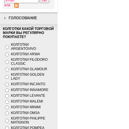
или
ГОЛОСОВАНИЕ
КОЛГОТКИ КАКОЙ ТОРГОВОЙ
МАРКИ ВЫ РЕГУЛЯРНО
ПОКУПАЕТЕ?
КОЛГОТКИ
ARGENTOVIVO
КОЛГОТКИ ARWA
КОЛГОТКИ FILODORO
CLASSIC
КОЛГОТКИ GLAMOUR
КОЛГОТКИ GOLDEN
LADY
КОЛГОТКИ INCANTO
КОЛГОТКИ INNAMORE
КОЛГОТКИ LEVANTE
КОЛГОТКИ MALEMI
КОЛГОТКИ MINIMI
КОЛГОТКИ OMSA
КОЛГОТКИ PHILIPPE
MATIGNON
КОЛГОТКИ POMPEA