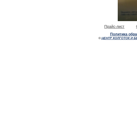
Прайс-лист
Политика обр
©
ЦЕНТР КОЛГОТОК И Б